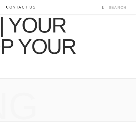
CONTACT US
NG