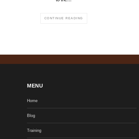
CONTINUE READING
MENU
Home
Blog
Training