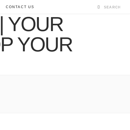
CONTACT US